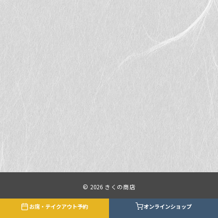
© 2026
きくの商店
お席・テイクアウト予約
オンラインショップ