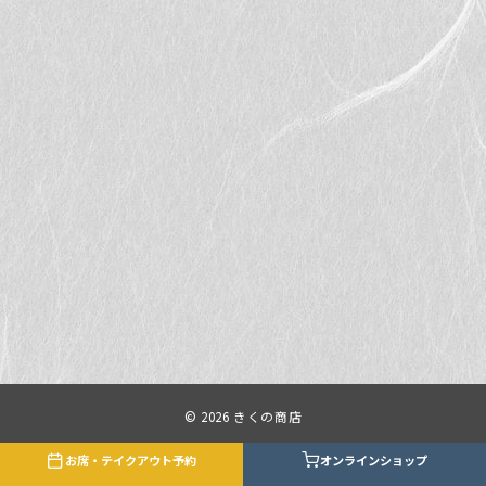
© 2026
きくの商店
お席・テイクアウト予約
オンラインショップ