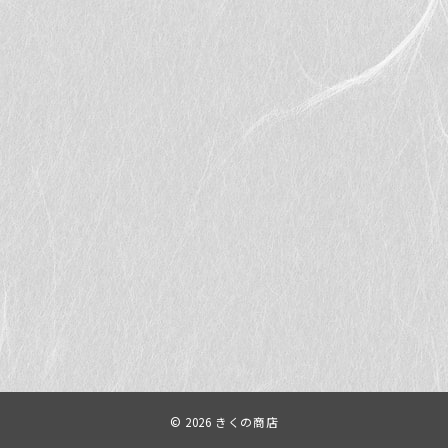
© 2026
きくの商店