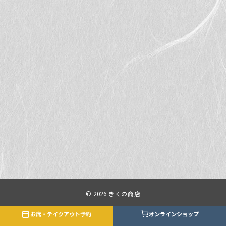
© 2026
きくの商店
お席・テイクアウト予約
オンラインショップ