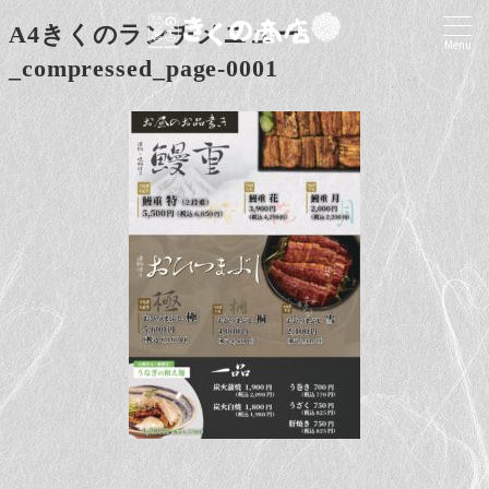
A4きくのランチメニュー
Menu
_compressed_page-0001