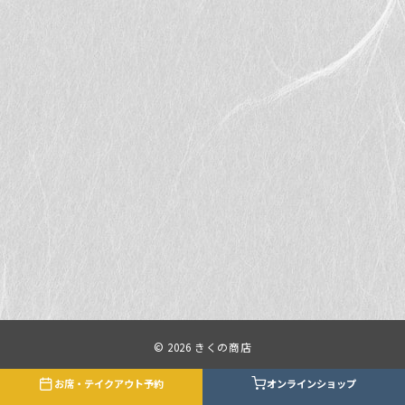
© 2026
きくの商店
お席・テイクアウト予約
オンラインショップ