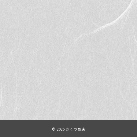
© 2026
きくの商店