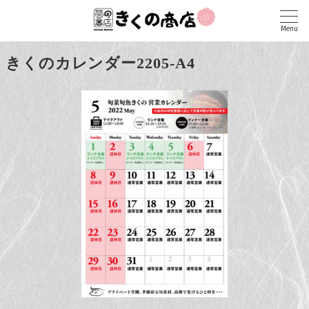
Menu
きくのカレンダー2205-A4