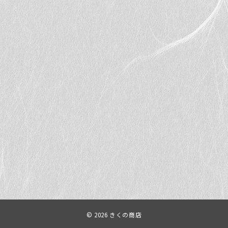
© 2026
きくの商店