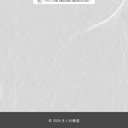
© 2026
きくの商店