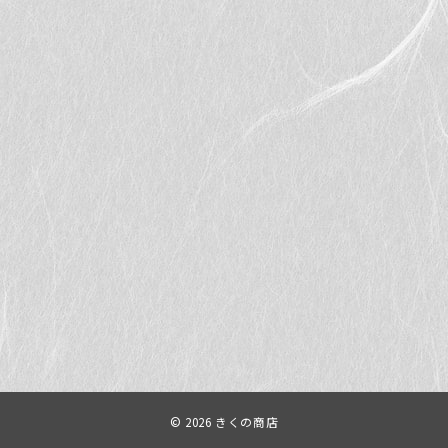
© 2026
きくの商店