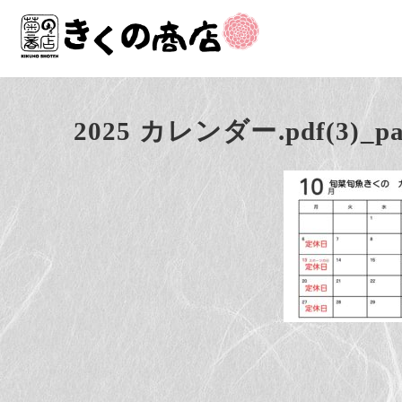
2025 カレンダー.pdf(3)_pa