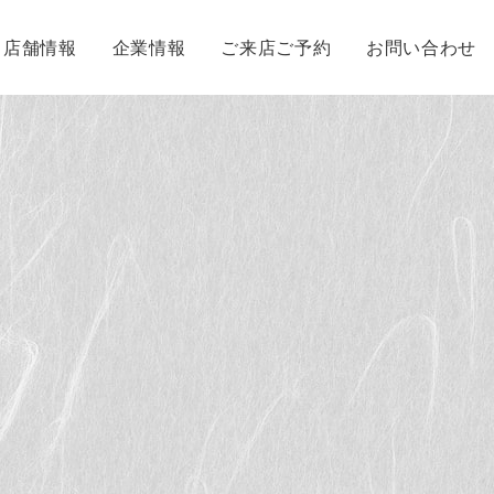
店舗情報
企業情報
ご来店ご予約
お問い合わせ