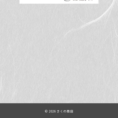
© 2026
きくの商店