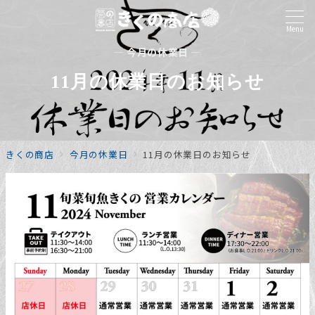
Menu
— 今月の休業日 —
11月の休業日のお知らせ
きくの商店
今月の休業日
11月の休業日のお知らせ