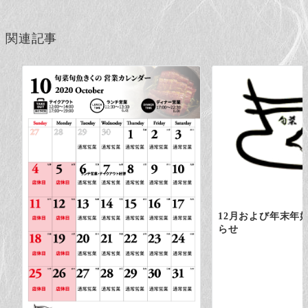
ョ
関連記事
ン
12月および年末年
らせ