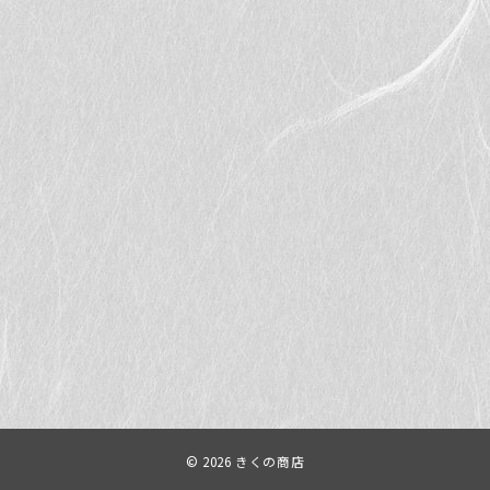
© 2026
きくの商店