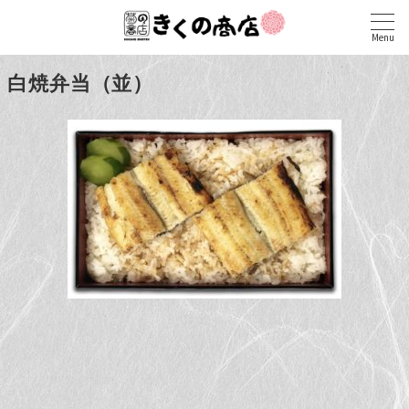
Menu
白焼弁当（並）