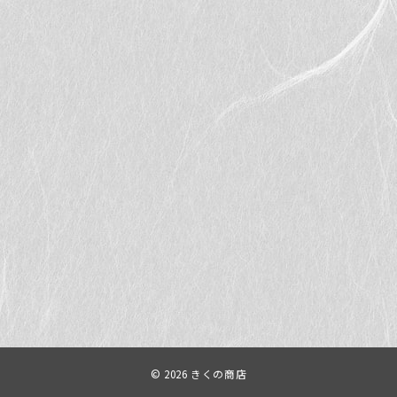
© 2026
きくの商店