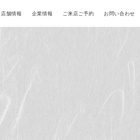
店舗情報
企業情報
ご来店ご予約
お問い合わせ